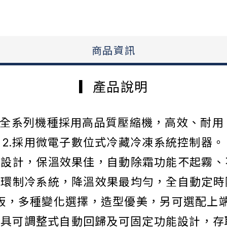
商品資訊
▎產品說明
1.全系列機種採用高品質壓縮機，高效、耐用
2.採用微電子數位式冷藏冷凍系統控制器。
璃設計，保溫效果佳，自動除霜功能不起霧
循環制冷系統，降溫效果最均勻，全自動定
面板，多種變化選擇，造型優美，另可選配上
，具可調整式自動回歸及可固定功能設計，