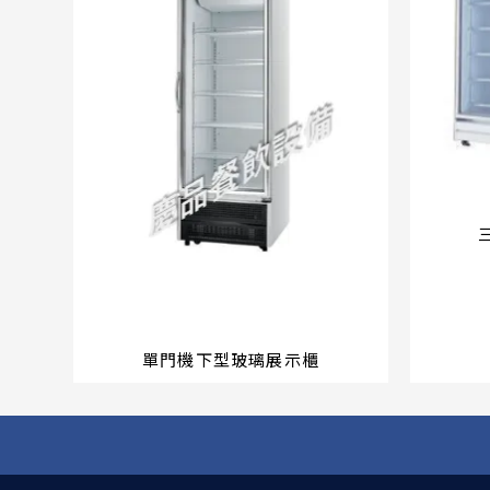
單門機下型玻璃展示櫃