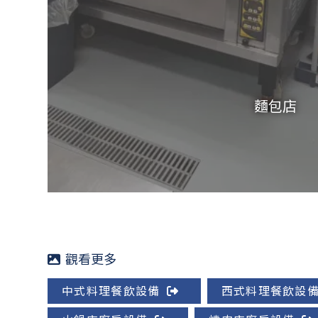
麵包店
中式料理餐飲設備
西式料理餐飲設