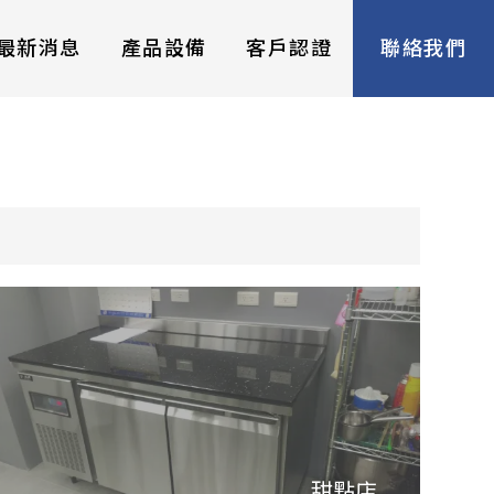
最新消息
產品設備
客戶認證
聯絡我們
甜點店