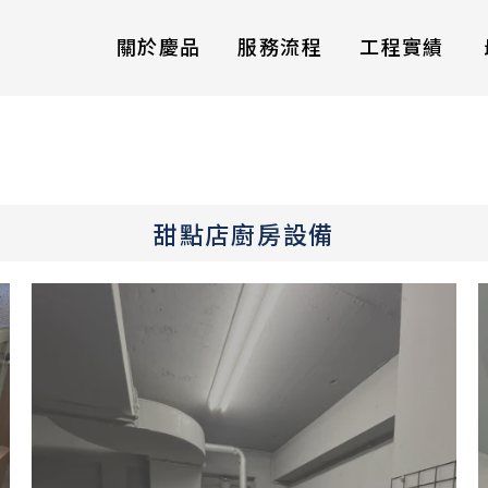
關於慶品
服務流程
工程實績
甜點店廚房設備