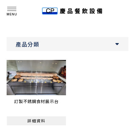
產品分類
訂製不銹鋼食材展示台
詳細資料