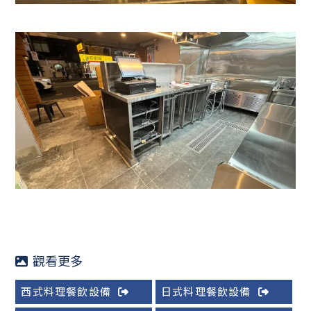
西式料理餐飲設備
日式料理餐飲設備